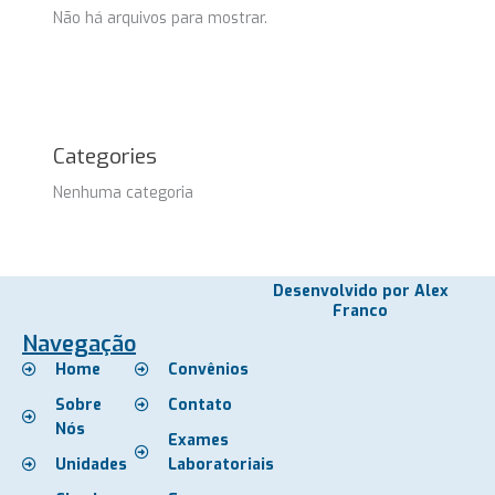
Não há arquivos para mostrar.
Categories
Nenhuma categoria
Desenvolvido por Alex
Franco
Navegação
Home
Convênios
Sobre
Contato
Nós
Exames
Unidades
Laboratoriais