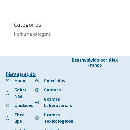
Categories
Nenhuma categoria
Desenvolvido por Alex
Franco
Navegação
Home
Convênios
Sobre
Contato
Nós
Exames
Unidades
Laboratoriais
Check-
Exames
ups
Toxicológicos