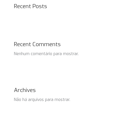
Recent Posts
Recent Comments
Nenhum comentário para mostrar.
Archives
Não há arquivos para mostrar.