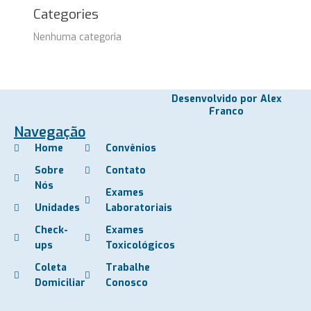
Categories
Nenhuma categoria
Desenvolvido por Alex
Franco
Navegação
Home
Convênios
Sobre
Contato
Nós
Exames
Unidades
Laboratoriais
Check-
Exames
ups
Toxicológicos
Coleta
Trabalhe
Domiciliar
Conosco