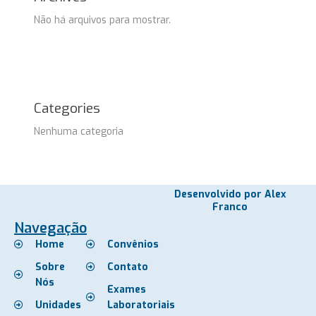
Não há arquivos para mostrar.
Categories
Nenhuma categoria
Desenvolvido por Alex
Franco
Navegação
Home
Convênios
Sobre
Contato
Nós
Exames
Unidades
Laboratoriais