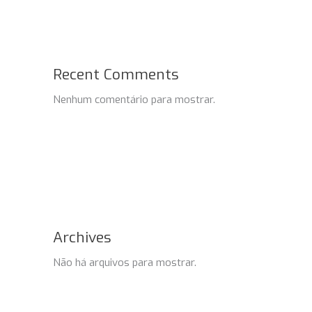
Recent Comments
Nenhum comentário para mostrar.
Archives
Não há arquivos para mostrar.