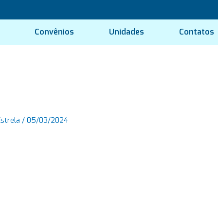
Convênios
Unidades
Contatos
Estrela
/
05/03/2024