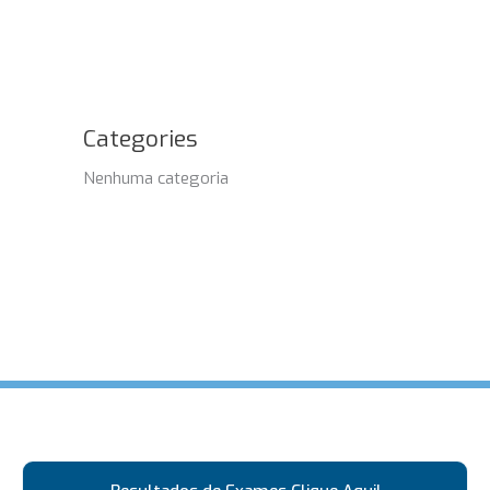
Categories
Nenhuma categoria