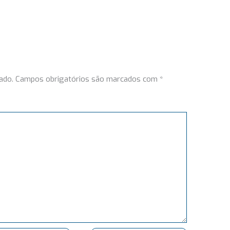
ado.
Campos obrigatórios são marcados com
*