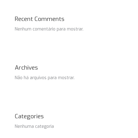
Recent Comments
Nenhum comentário para mostrar.
Archives
Não há arquivos para mostrar.
Categories
Nenhuma categoria