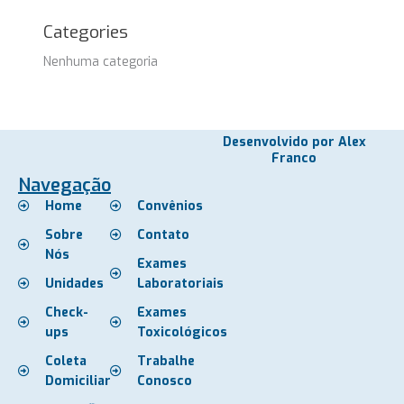
Categories
Nenhuma categoria
Desenvolvido por Alex
Franco
Navegação
Home
Convênios
Sobre
Contato
Nós
Exames
Unidades
Laboratoriais
Check-
Exames
ups
Toxicológicos
Coleta
Trabalhe
Domiciliar
Conosco