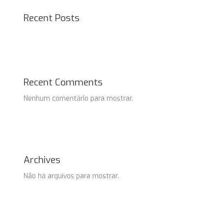
Recent Posts
Recent Comments
Nenhum comentário para mostrar.
Archives
Não há arquivos para mostrar.