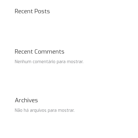
Recent Posts
Recent Comments
Nenhum comentário para mostrar.
Archives
Não há arquivos para mostrar.