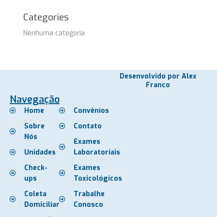
Categories
Nenhuma categoria
Desenvolvido por Alex
Franco
Navegação
Home
Convênios
Sobre
Contato
Nós
Exames
Unidades
Laboratoriais
Check-
Exames
ups
Toxicológicos
Coleta
Trabalhe
Domiciliar
Conosco